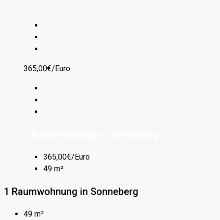
365,00€/Euro
1 Raumwohnung in Sonneberg
365,00€/Euro
49 m²
1 Raumwohnung in Sonneberg
49 m²