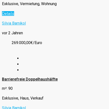
Exklusive, Vermietung, Wohnung
Details
Silvia Barnikol
vor 2 Jahren
269.000,00€/Euro
Barrierefreie Doppelhaushälfte
m²: 90
Exklusive, Haus, Verkauf
Silvia Barnikol