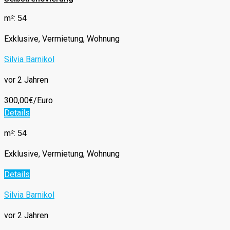
m²: 54
Exklusive, Vermietung, Wohnung
Silvia Barnikol
vor 2 Jahren
300,00€/Euro
Details
m²: 54
Exklusive, Vermietung, Wohnung
Details
Silvia Barnikol
vor 2 Jahren