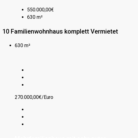
550.000,00€
630 m²
10 Familienwohnhaus komplett Vermietet
630 m²
270.000,00€/Euro