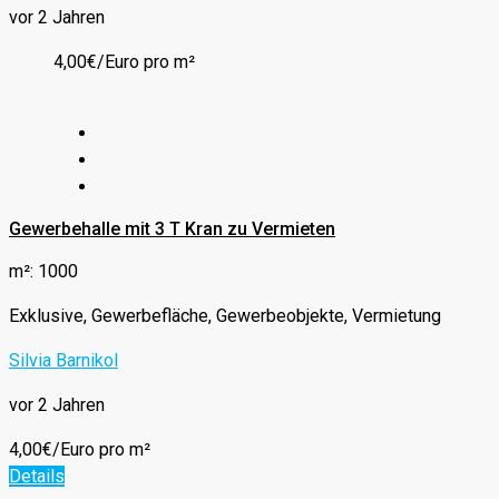
vor 2 Jahren
4,00€/Euro pro m²
Gewerbehalle mit 3 T Kran zu Vermieten
m²: 1000
Exklusive, Gewerbefläche, Gewerbeobjekte, Vermietung
Silvia Barnikol
vor 2 Jahren
4,00€/Euro pro m²
Details