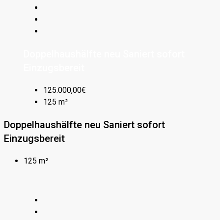
Doppelhaushälfte neu Saniert sofort
Einzugsbereit
125.000,00€
125 m²
Doppelhaushälfte neu Saniert sofort
Einzugsbereit
125 m²