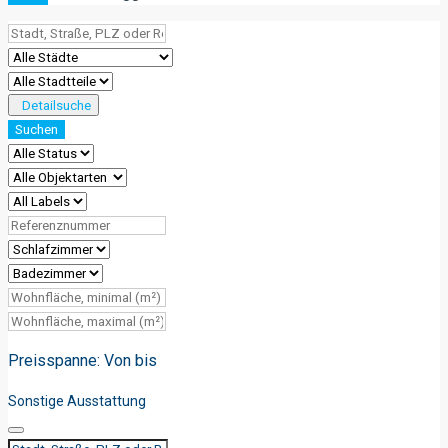
Detailsuche
Suchen
Preisspanne:
Von
bis
Sonstige Ausstattung