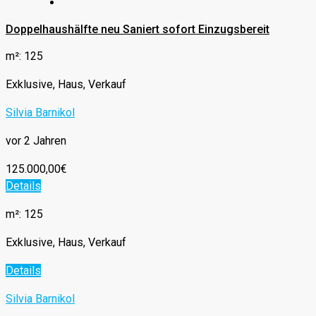
Doppelhaushälfte neu Saniert sofort Einzugsbereit
m²: 125
Exklusive, Haus, Verkauf
Silvia Barnikol
vor 2 Jahren
125.000,00€
Details
m²: 125
Exklusive, Haus, Verkauf
Details
Silvia Barnikol