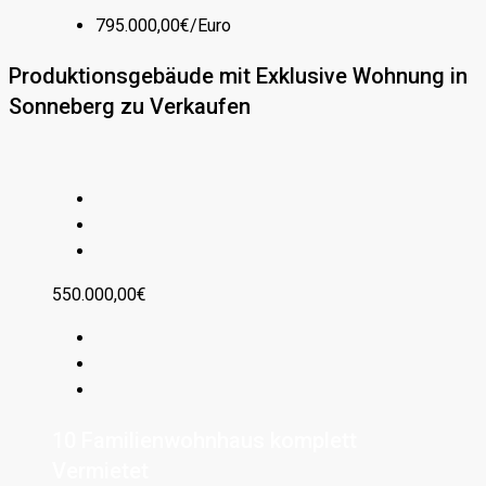
795.000,00€/Euro
Produktionsgebäude mit Exklusive Wohnung in
Sonneberg zu Verkaufen
550.000,00€
10 Familienwohnhaus komplett
Vermietet