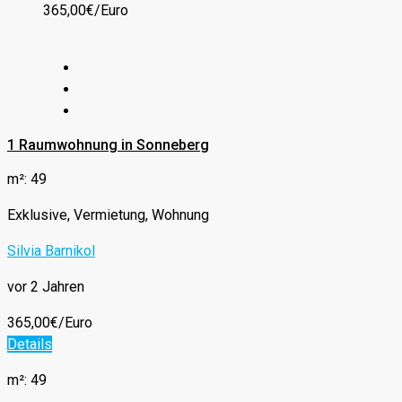
365,00€/Euro
1 Raumwohnung in Sonneberg
m²: 49
Exklusive, Vermietung, Wohnung
Silvia Barnikol
vor 2 Jahren
365,00€/Euro
Details
m²: 49