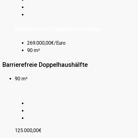
Barrierefreie Doppelhaushälfte
269.000,00€/Euro
90 m²
Barrierefreie Doppelhaushälfte
90 m²
125.000,00€