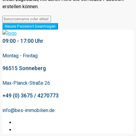
erstellen können.
Neues Passwort beantragen
09:00 - 17:00 Uhr
Montag - Freitag
96515 Sonneberg
Max-Planck-Straße 26
+49 (0) 3675 / 4270773
info@bes-immobilien.de