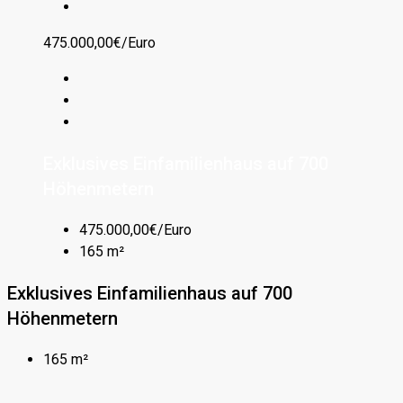
475.000,00€/Euro
Exklusives Einfamilienhaus auf 700
Höhenmetern
475.000,00€/Euro
165 m²
Exklusives Einfamilienhaus auf 700
Höhenmetern
165 m²