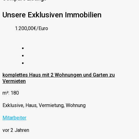
Unsere Exklusiven Immobilien
1.200,00€/Euro
komplettes Haus mit 2 Wohnungen und Garten zu
Vermieten
m²: 180
Exklusive, Haus, Vermietung, Wohnung
Mitarbeiter
vor 2 Jahren