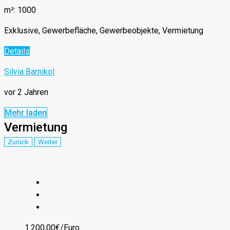
m²: 1000
Exklusive, Gewerbefläche, Gewerbeobjekte, Vermietung
Details
Silvia Barnikol
vor 2 Jahren
Mehr laden
Vermietung
Zurück
Weiter
1.200,00€/Euro