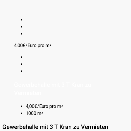
4,00€/Euro pro m²
Gewerbehalle mit 3 T Kran zu
Vermieten
4,00€/Euro pro m²
1000 m²
Gewerbehalle mit 3 T Kran zu Vermieten