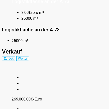
Logistikfläche an der A 73
2,00€/pro m²
25000 m²
Logistikfläche an der A 73
25000 m²
Verkauf
Zurück
Weiter
269.000,00€/Euro