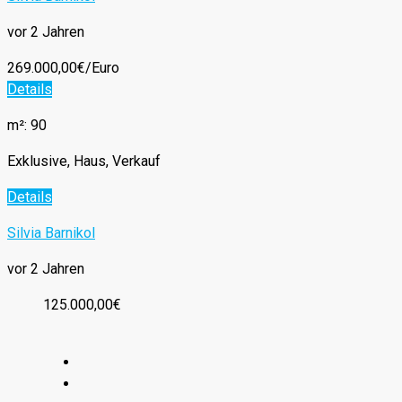
vor 2 Jahren
269.000,00€/Euro
Details
m²: 90
Exklusive, Haus, Verkauf
Details
Silvia Barnikol
vor 2 Jahren
125.000,00€