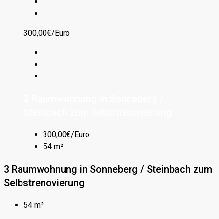
300,00€/Euro
3 Raumwohnung in Sonneberg /
Steinbach zum Selbstrenovierung
300,00€/Euro
54 m²
3 Raumwohnung in Sonneberg / Steinbach zum
Selbstrenovierung
54 m²