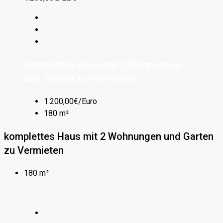
komplettes Haus mit 2 Wohnungen
und Garten zu Vermieten
1.200,00€/Euro
180 m²
komplettes Haus mit 2 Wohnungen und Garten
zu Vermieten
180 m²