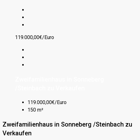
119.000,00€/Euro
Zweifamilienhaus in Sonneberg
/Steinbach zu Verkaufen
119.000,00€/Euro
150 m²
Zweifamilienhaus in Sonneberg /Steinbach zu
Verkaufen