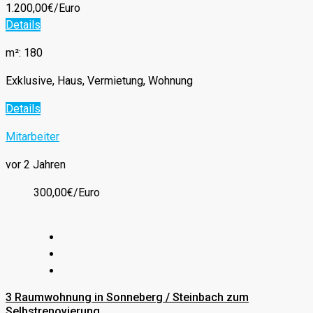
1.200,00€/Euro
Details
m²: 180
Exklusive, Haus, Vermietung, Wohnung
Details
Mitarbeiter
vor 2 Jahren
300,00€/Euro
3 Raumwohnung in Sonneberg / Steinbach zum
Selbstrenovierung