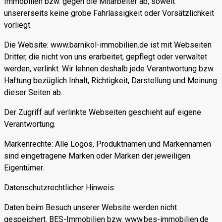
Immobilien bzw. gegen die Mitarbeiter ab, soweit
unsererseits keine grobe Fahrlässigkeit oder Vorsätzlichkeit
vorliegt.
Die Website: www.barnikol-immobilien.de ist mit Webseiten
Dritter, die nicht von uns erarbeitet, gepflegt oder verwaltet
werden, verlinkt. Wir lehnen deshalb jede Verantwortung bzw.
Haftung bezüglich Inhalt, Richtigkeit, Darstellung und Meinung
dieser Seiten ab.
Der Zugriff auf verlinkte Webseiten geschieht auf eigene
Verantwortung.
Markenrechte: Alle Logos, Produktnamen und Markennamen
sind eingetragene Marken oder Marken der jeweiligen
Eigentümer.
Datenschutzrechtlicher Hinweis:
Daten beim Besuch unserer Website werden nicht
gespeichert. BES-Immobilien bzw. www.bes-immobilien.de