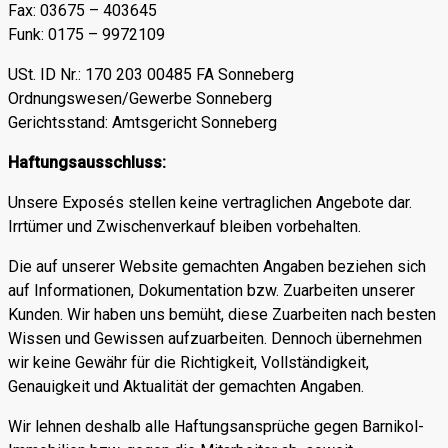
Fax: 03675 – 403645
Funk: 0175 – 9972109
USt. ID Nr.: 170 203 00485 FA Sonneberg
Ordnungswesen/Gewerbe Sonneberg
Gerichtsstand: Amtsgericht Sonneberg
Haftungsausschluss:
Unsere Exposés stellen keine vertraglichen Angebote dar.
Irrtümer und Zwischenverkauf bleiben vorbehalten.
Die auf unserer Website gemachten Angaben beziehen sich
auf Informationen, Dokumentation bzw. Zuarbeiten unserer
Kunden. Wir haben uns bemüht, diese Zuarbeiten nach besten
Wissen und Gewissen aufzuarbeiten. Dennoch übernehmen
wir keine Gewähr für die Richtigkeit, Vollständigkeit,
Genauigkeit und Aktualität der gemachten Angaben.
Wir lehnen deshalb alle Haftungsansprüche gegen Barnikol-