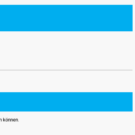
n können.