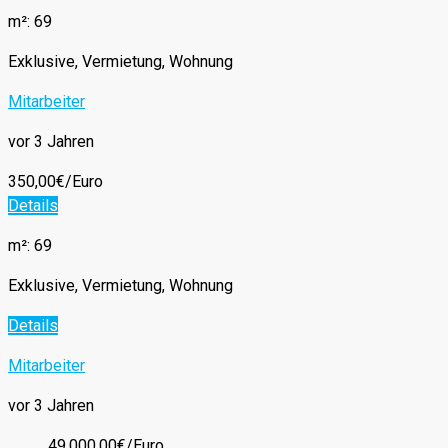
m²: 69
Exklusive, Vermietung, Wohnung
Mitarbeiter
vor 3 Jahren
350,00€/Euro
Details
m²: 69
Exklusive, Vermietung, Wohnung
Details
Mitarbeiter
vor 3 Jahren
49.000,00€/Euro