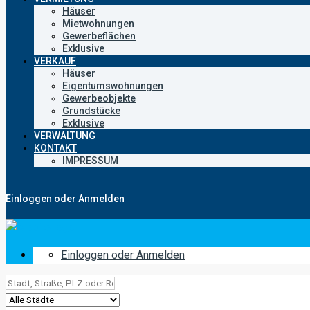
Häuser
Mietwohnungen
Gewerbeflächen
Exklusive
VERKAUF
Häuser
Eigentumswohnungen
Gewerbeobjekte
Grundstücke
Exklusive
VERWALTUNG
KONTAKT
IMPRESSUM
Einloggen oder Anmelden
Einloggen oder Anmelden