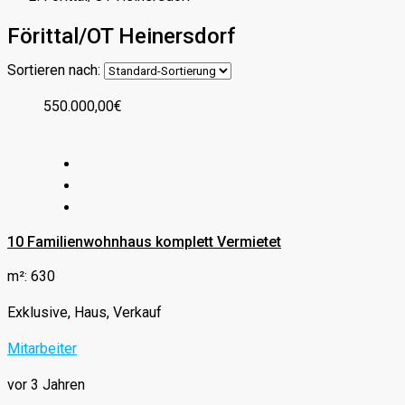
Förittal/OT Heinersdorf
Sortieren nach:
550.000,00€
10 Familienwohnhaus komplett Vermietet
m²: 630
Exklusive, Haus, Verkauf
Mitarbeiter
vor 3 Jahren